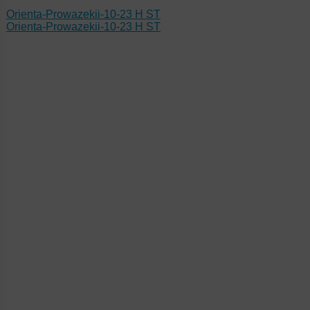
Orienta-Prowazekii-10-23 H ST
Orienta-Prowazekii-10-23 H ST