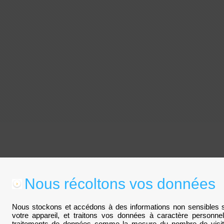
Nous récoltons vos données
Nous stockons et accédons à des informations non sensibles su
votre appareil, et traitons vos données à caractère personn
traitements de données comme la mesure du nombre de visite