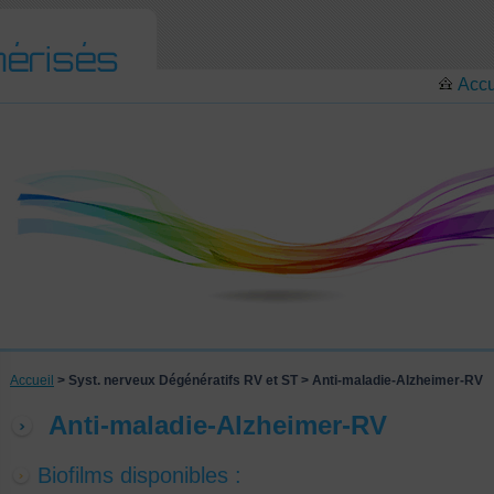
Accu
Accueil
> Syst. nerveux Dégénératifs RV et ST > Anti-maladie-Alzheimer-RV
Anti-maladie-Alzheimer-RV
Biofilms disponibles :