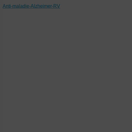
Anti-maladie-Alzheimer-RV