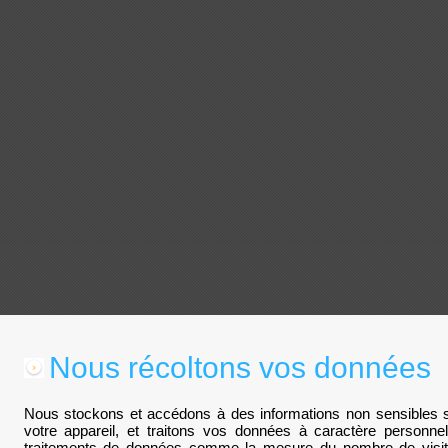
Nous récoltons vos données
Nous stockons et accédons à des informations non sensibles su
votre appareil, et traitons vos données à caractère personn
traitements de données comme la mesure du nombre de visite