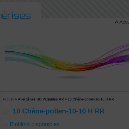
Accu
Accueil
> Allergènes HD Variables RR > 10 Chêne-pollen-10-10 H RR
10 Chêne-pollen-10-10 H RR
Biofilms disponibles :