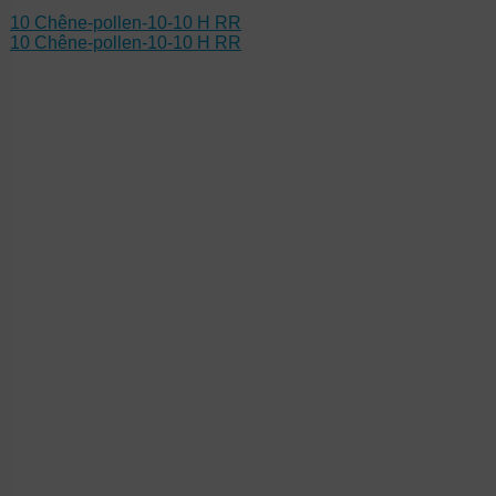
10 Chêne-pollen-10-10 H RR
10 Chêne-pollen-10-10 H RR