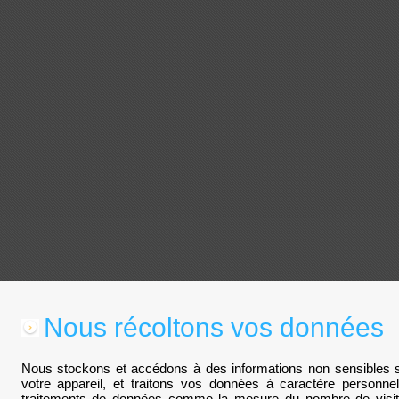
Nous récoltons vos données
Nous stockons et accédons à des informations non sensibles su
votre appareil, et traitons vos données à caractère personn
traitements de données comme la mesure du nombre de visite