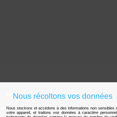
Nous récoltons vos données
Nous stockons et accédons à des informations non sensibles su
votre appareil, et traitons vos données à caractère personn
traitements de données comme la mesure du nombre de visite