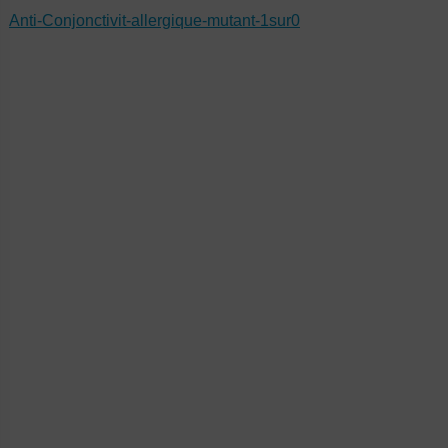
Anti-Conjonctivit-allergique-mutant-1sur0