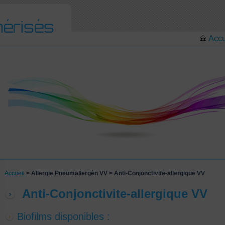
Accu
Accueil
> Allergie Pneumallergèn VV > Anti-Conjonctivite-allergique VV
Anti-Conjonctivite-allergique VV
Biofilms disponibles :