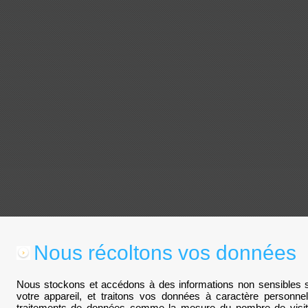
Nous récoltons vos données
Nous stockons et accédons à des informations non sensibles su
votre appareil, et traitons vos données à caractère personn
traitements de données comme la mesure du nombre de visite