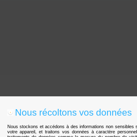
Nous récoltons vos données
Nous stockons et accédons à des informations non sensibles su
votre appareil, et traitons vos données à caractère personn
traitements de données comme la mesure du nombre de visite